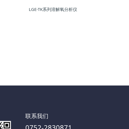
LGE-TK系列溶解氧分析仪
联系我们
0752-2830871