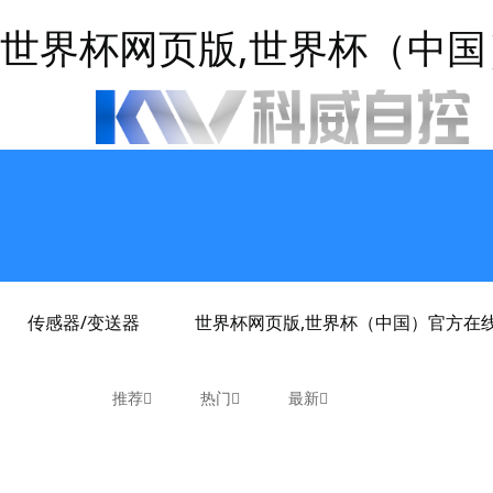
世界杯网页版,世界杯（中
传感器/变送器
世界杯网页版,世界杯（中国）官方在
推荐
热门
最新