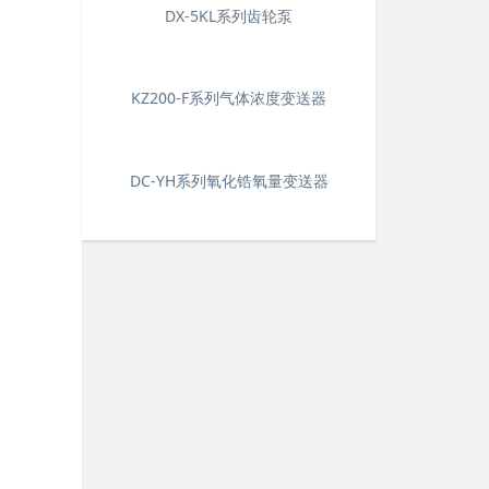
DX-5KL系列齿轮泵
KZ200-F系列气体浓度变送器
DC-YH系列氧化锆氧量变送器
、