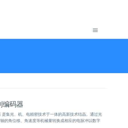
系列编码器
编码器 是集光、机、电精密技术于一体的高新技术结晶。通过光
出轴的角位移、角速度等机械量转换成相应的电脉冲以数字