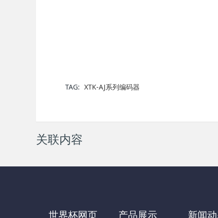
TAG:
XTK-AJ系列编码器
关联内容
世界杯网页
产品展示
新闻动