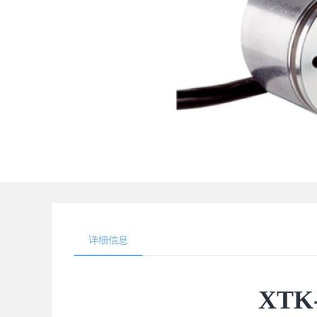
详细信息
XT