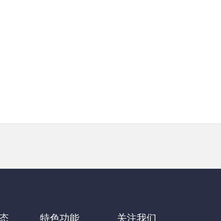
态
特色功能
关注我们