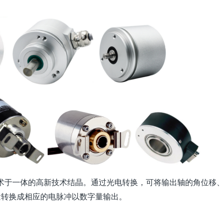
术于一体的高新技术结晶。通过光电转换，可将输出轴的角位移
量转换成相应的电脉冲以数字量输出。