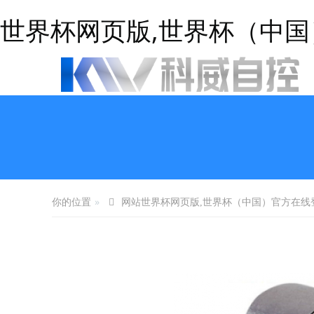
世界杯网页版,世界杯（中
你的位置
网站世界杯网页版,世界杯（中国）官方在线