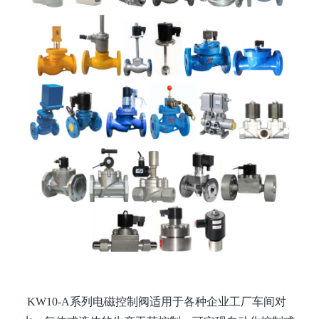
KW10-A系列电磁控制阀适用于各种企业工厂车间对