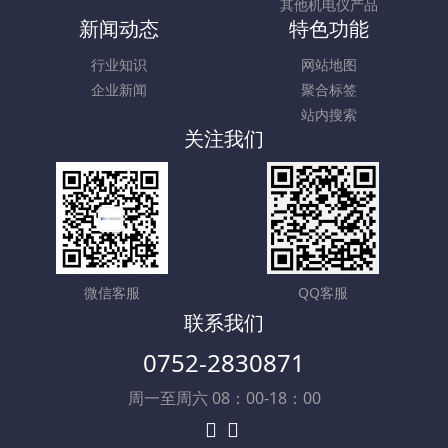
其他机电仪产品
新闻动态
特色功能
行业知识
网站地图
企业新闻
聚合标签
站内搜索
关注我们
微信客服
QQ客服
联系我们
0752-2830871
周一至周六 08：00-18：00