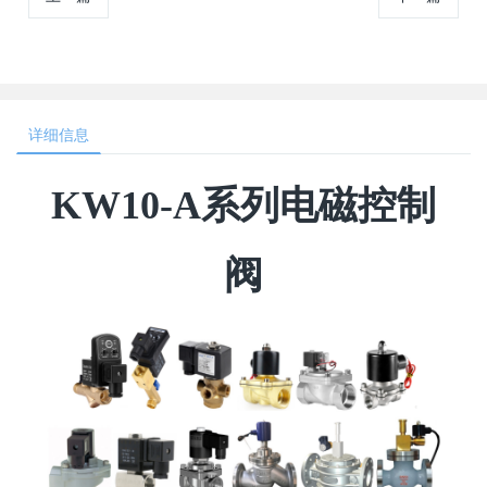
详细信息
KW10-A系列电磁控制
阀