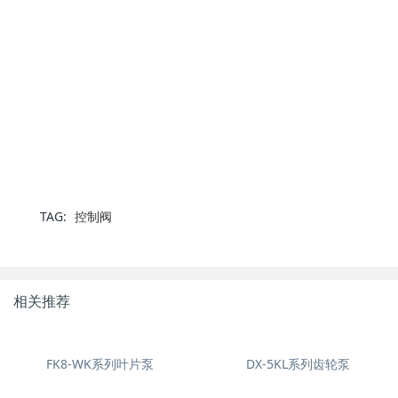
TAG:
控制阀
相关推荐
FK8-WK系列叶片泵
DX-5KL系列齿轮泵