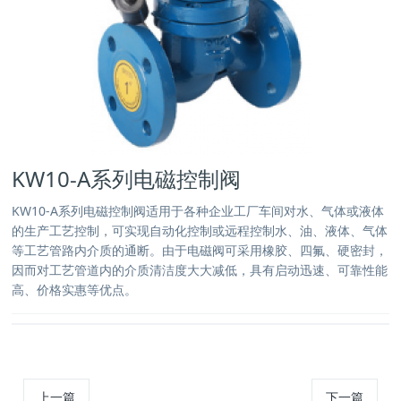
KW10-A系列电磁控制阀
KW10-A系列电磁控制阀适用于各种企业工厂车间对水、气体或液体
的生产工艺控制，可实现自动化控制或远程控制水、油、液体、气体
等工艺管路内介质的通断。由于电磁阀可采用橡胶、四氟、硬密封，
因而对工艺管道内的介质清洁度大大减低，具有启动迅速、可靠性能
高、价格实惠等优点。
上一篇
下一篇