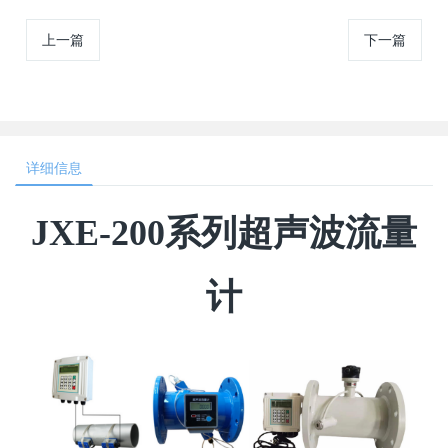
上一篇
下一篇
详细信息
JXE-200系列超声波流量
计