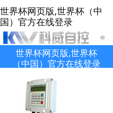
世界杯网页版,世界杯（中
国）官方在线登录
世界杯网页版,世界杯
（中国）官方在线登录