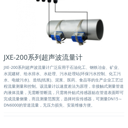
JXE-200系列超声波流量计
JXE-200系列超声波流量计广泛应用于石油化工、钢铁冶金、矿业、
水泥建材、给水排水、水处理、污水处理站(环保污水控制、化工污
水、电镀污水)、造纸(纸浆)、泥浆、医药、食品等的生产企业工艺过
程流量测量和控制。该流量计以速度差法为原理，非接触式测量管道
内液体流量，无需断管断流，只需将外贴式传感器贴在管道表面即可
完成流量侧量，而且测量范围宽，选择对应传感器，可测量DN15～
DN6000的管道流量，无压力损失、安装维修方便。