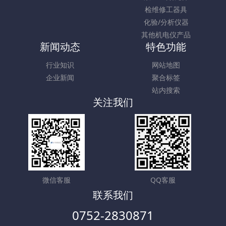
检维修工器具
化验/分析仪器
其他机电仪产品
新闻动态
特色功能
行业知识
网站地图
企业新闻
聚合标签
站内搜索
关注我们
微信客服
QQ客服
联系我们
0752-2830871