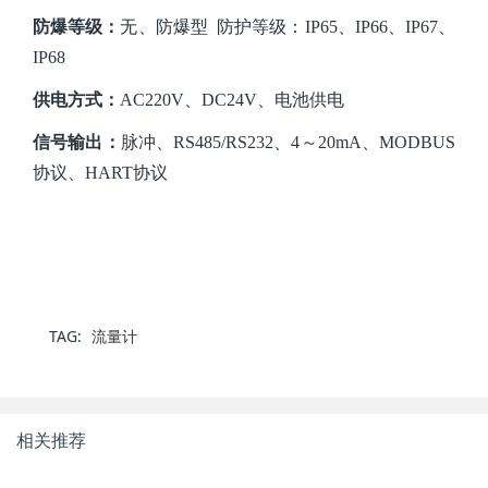
防爆等级：
无、防爆型
防护等级：IP65、IP66、IP67、
IP68
供电方式：
AC220V、DC24V、电池供电
信号输出：
脉冲、
RS485/RS232、4～20mA、MODBUS
协议、HART协议
TAG:
流量计
相关推荐